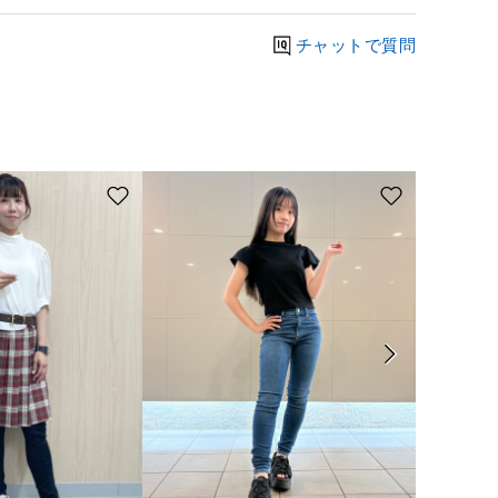
チャットで質問