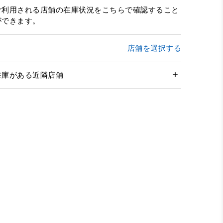
ご利用される店舗の在庫状況をこちらで確認すること
ができます。
店舗を選択する
在庫がある近隣店舗