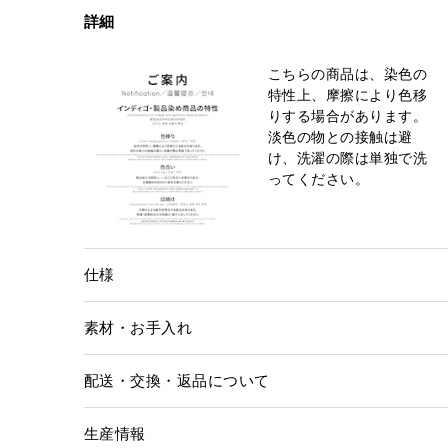
詳細
こちらの商品は、染色の
特性上、摩擦により色移
りする場合があります。
淡色の物との接触は避
け、洗濯の際は単独で洗
ってください。
仕様
素材・お手入れ
配送・交換・返品について
生産情報