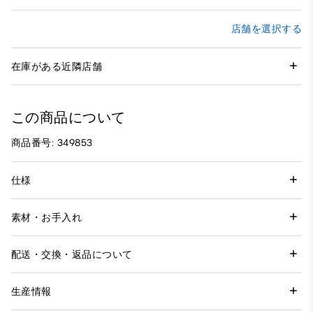
店舗を選択する
在庫がある近隣店舗
この商品について
商品番号: 349853
仕様
素材・お手入れ
配送・交換・返品について
生産情報