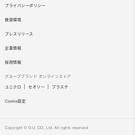
プライバシーポリシー
推奨環境
プレスリリース
企業情報
採用情報
グループブランド オンラインストア
ユニクロ
セオリー
プラステ
Cookie設定
Copyright © G.U. CO., Ltd. All rights reserved.