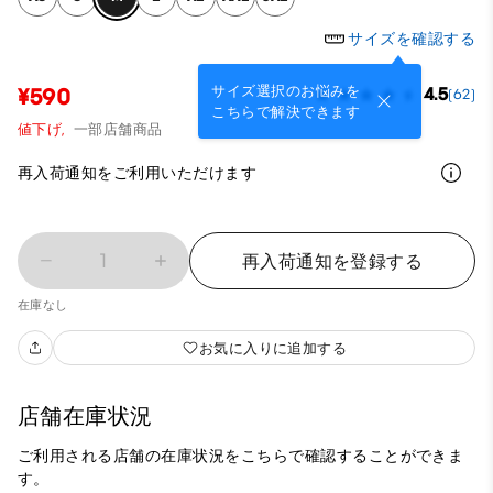
サイズを確認する
サイズ選択のお悩みを
¥590
4.5
(62)
こちらで解決できます
値下げ,
一部店舗商品
再入荷通知をご利用いただけます
1
再入荷通知を登録する
在庫なし
お気に入りに追加する
店舗在庫状況
ご利用される店舗の在庫状況をこちらで確認することができま
す。