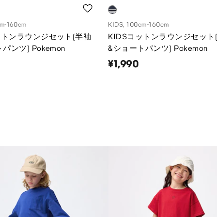
cm-160cm
KIDS, 100cm-160cm
コットンラウンジセット(半袖
KIDSコットンラウンジセット
パンツ) Pokemon
&ショートパンツ) Pokemon
¥1,990