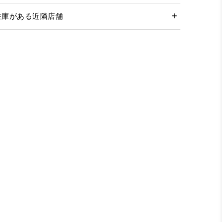
在庫がある近隣店舗