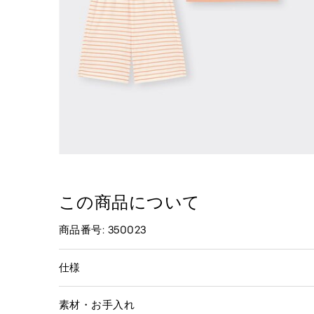
この商品について
商品番号: 350023
仕様
素材・お手入れ