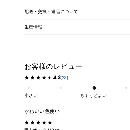
配送・交換・返品について
生産情報
お客様のレビュー
4.3
(23)
小さい
ちょうどよい
かわいい色使い