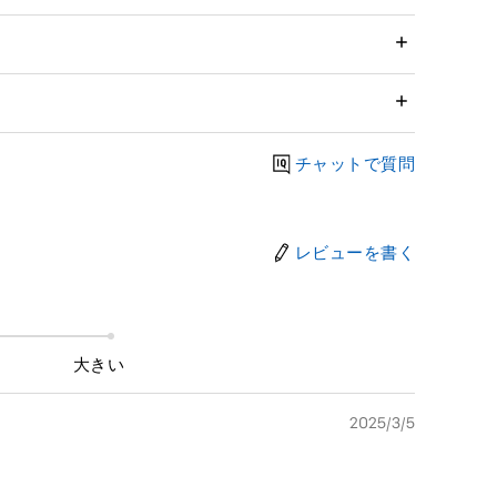
チャットで質問
レビューを書く
大きい
2025/3/5