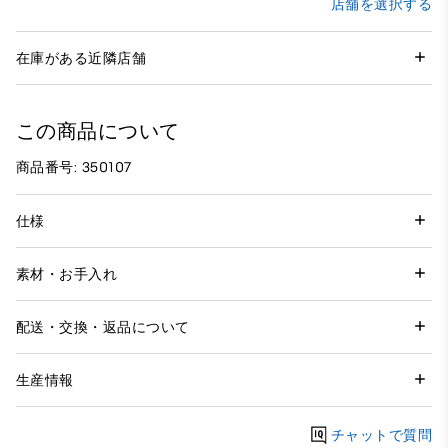
店舗を選択する
在庫がある近隣店舗
この商品について
商品番号: 350107
仕様
素材・お手入れ
配送・交換・返品について
生産情報
チャットで質問