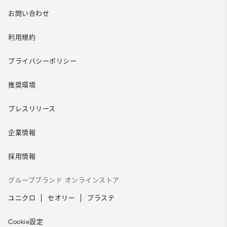
お問い合わせ
利用規約
プライバシーポリシー
推奨環境
プレスリリース
企業情報
採用情報
グループブランド オンラインストア
ユニクロ
セオリー
プラステ
Cookie設定