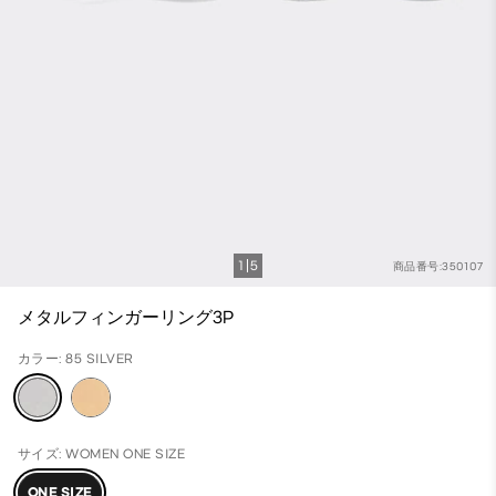
1
5
商品番号:350107
メタルフィンガーリング3P
カラー: 85 SILVER
サイズ: WOMEN ONE SIZE
ONE SIZE