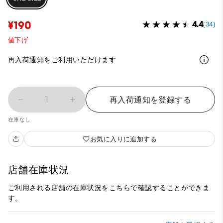
¥190
4.4
(34)
値下げ
再入荷通知をご利用いただけます
1
再入荷通知を登録する
在庫なし
お気に入りに追加する
店舗在庫状況
ご利用される店舗の在庫状況をこちらで確認することができま
す。