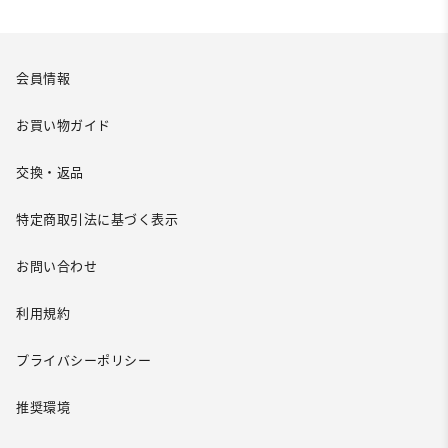
会員情報
お買い物ガイド
交換・返品
特定商取引法に基づく表示
お問い合わせ
利用規約
プライバシーポリシー
推奨環境