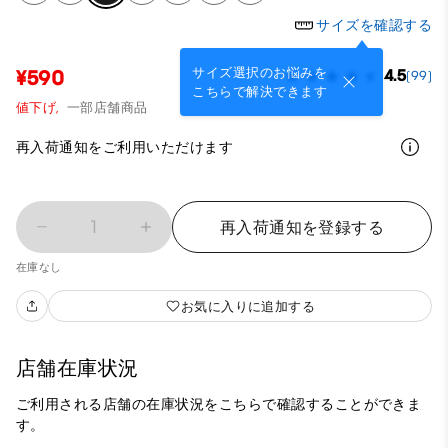
サイズを確認する
サイズ選択のお悩みを
¥590
4.5
(99)
こちらで解決できます
値下げ,
一部店舗商品
再入荷通知をご利用いただけます
1
再入荷通知を登録する
在庫なし
お気に入りに追加する
店舗在庫状況
ご利用される店舗の在庫状況をこちらで確認することができま
す。