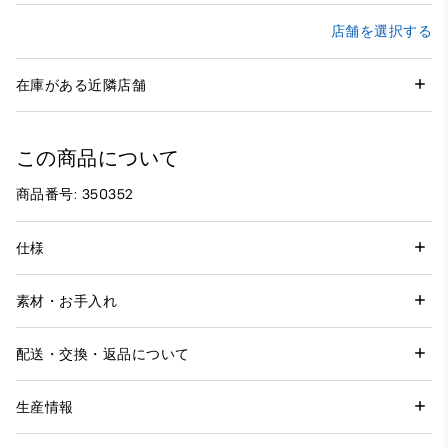
店舗を選択する
在庫がある近隣店舗
この商品について
商品番号: 350352
仕様
素材・お手入れ
配送・交換・返品について
生産情報