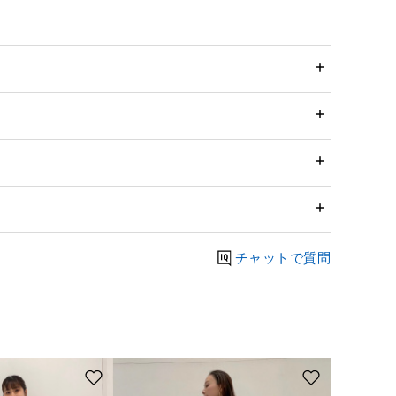
チャットで質問