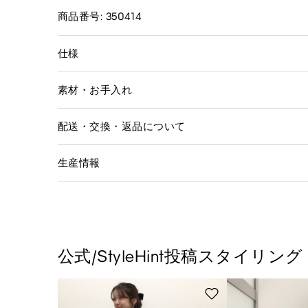
商品番号: 350414
仕様
素材・お手入れ
配送・交換・返品について
生産情報
公式/StyleHint投稿スタイリング