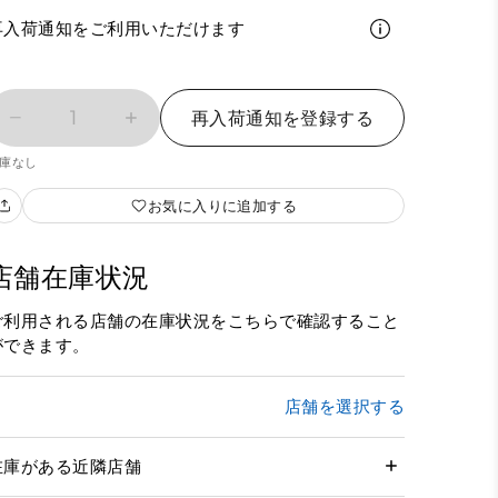
再入荷通知をご利用いただけます
1
再入荷通知を登録する
庫なし
お気に入りに追加する
店舗在庫状況
ご利用される店舗の在庫状況をこちらで確認すること
ができます。
店舗を選択する
在庫がある近隣店舗