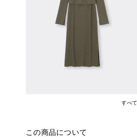
すべ
この商品について