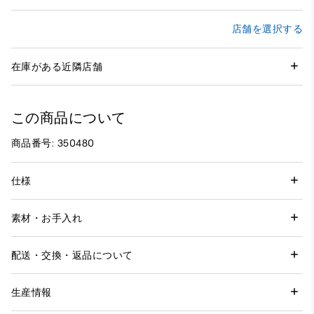
店舗を選択する
在庫がある近隣店舗
この商品について
商品番号: 350480
仕様
素材・お手入れ
配送・交換・返品について
生産情報