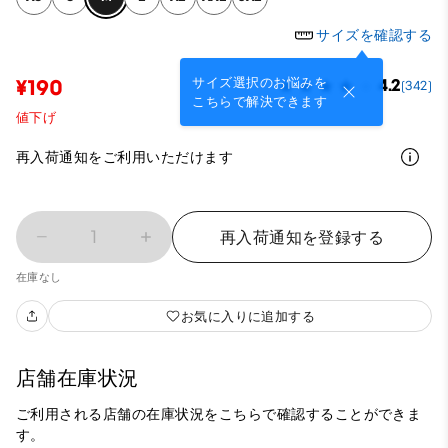
サイズを確認する
サイズ選択のお悩みを
¥190
4.2
(342)
こちらで解決できます
値下げ
再入荷通知をご利用いただけます
1
再入荷通知を登録する
在庫なし
お気に入りに追加する
店舗在庫状況
ご利用される店舗の在庫状況をこちらで確認することができま
す。