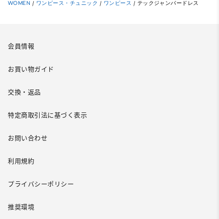
WOMEN
/
ワンピース・チュニック
/
ワンピース
/
テックジャンパードレス
会員情報
お買い物ガイド
交換・返品
特定商取引法に基づく表示
お問い合わせ
利用規約
プライバシーポリシー
推奨環境