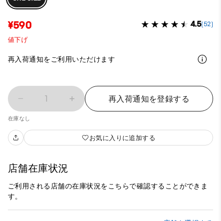
¥590
4.5
(52)
値下げ
再入荷通知をご利用いただけます
1
再入荷通知を登録する
在庫なし
お気に入りに追加する
店舗在庫状況
ご利用される店舗の在庫状況をこちらで確認することができま
す。