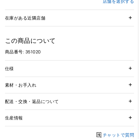
店舗を選択する
在庫がある近隣店舗
この商品について
商品番号: 351020
仕様
素材・お手入れ
配送・交換・返品について
生産情報
チャットで質問