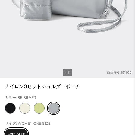
1
11
商品番号:351020
ナイロン3セットショルダーポーチ
カラー: 85 SILVER
サイズ: WOMEN ONE SIZE
ONE SIZE