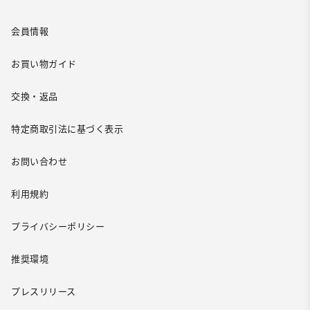
会員情報
お買い物ガイド
交換・返品
特定商取引法に基づく表示
お問い合わせ
利用規約
プライバシーポリシー
推奨環境
プレスリリース