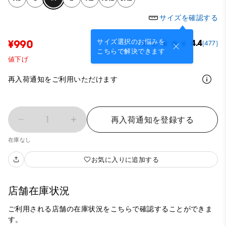
サイズを確認する
サイズ選択のお悩みを
¥990
4.4
(477)
こちらで解決できます
値下げ
再入荷通知をご利用いただけます
1
再入荷通知を登録する
在庫なし
お気に入りに追加する
店舗在庫状況
ご利用される店舗の在庫状況をこちらで確認することができま
す。