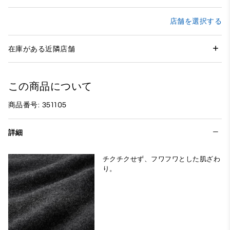
店舗を選択する
在庫がある近隣店舗
この商品について
商品番号: 351105
詳細
チクチクせず、フワフワとした肌ざわ
り。