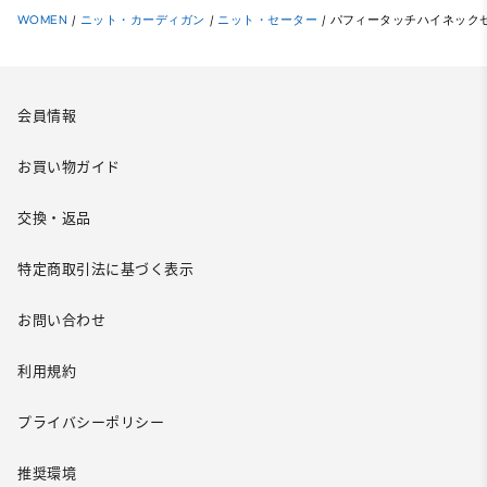
WOMEN
/
ニット・カーディガン
/
ニット・セーター
/
パフィータッチハイネック
会員情報
お買い物ガイド
交換・返品
特定商取引法に基づく表示
お問い合わせ
利用規約
プライバシーポリシー
推奨環境