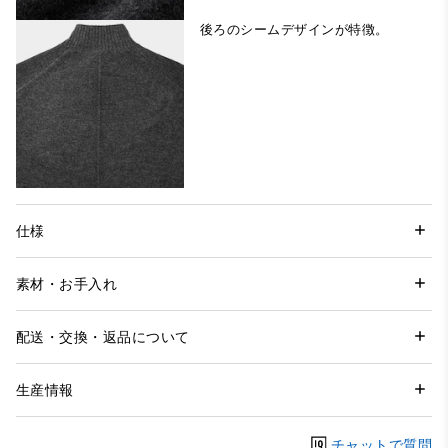
後ろのシームデザインが特徴。
仕様
素材・お手入れ
配送・交換・返品について
生産情報
チャットで質問