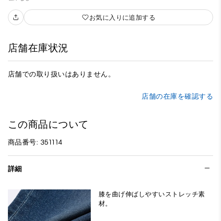
お気に入りに追加する
店舗在庫状況
店舗での取り扱いはありません。
店舗の在庫を確認する
この商品について
商品番号: 351114
詳細
膝を曲げ伸ばしやすいストレッチ素
材。