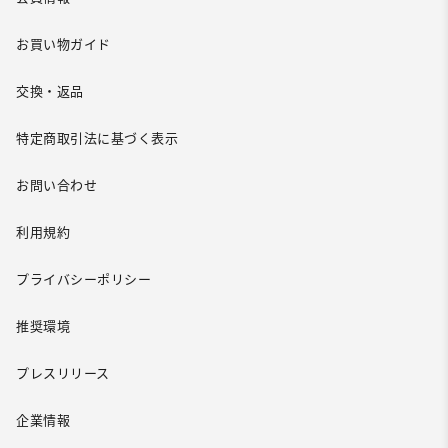
お買い物ガイド
交換・返品
特定商取引法に基づく表示
お問い合わせ
利用規約
プライバシーポリシー
推奨環境
プレスリリース
企業情報