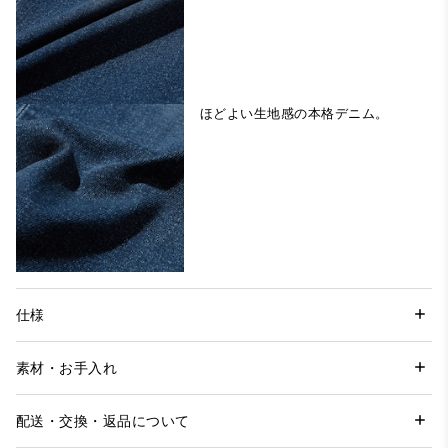
ほどよい生地感の本格デニム。
仕様
素材・お手入れ
配送・交換・返品について