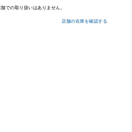
店舗での取り扱いはありません。
店舗の在庫を確認する