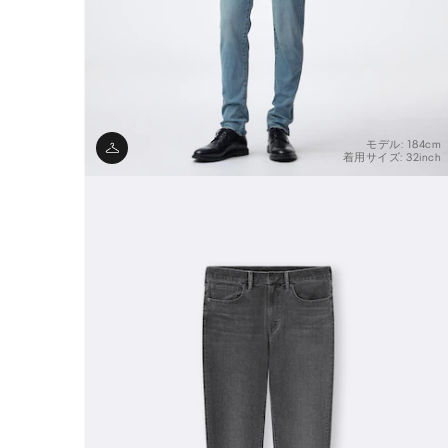
モデル: 184cm
着用サイズ: 32inch