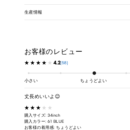
生産情報
お客様のレビュー
4.2
(58)
小さい
ちょうどよい
丈長めいいよ😉
購入サイズ: 34inch
購入カラー: 61 BLUE
お客様の着用感: ちょうどよい