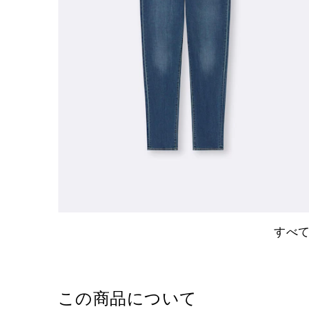
すべ
この商品について