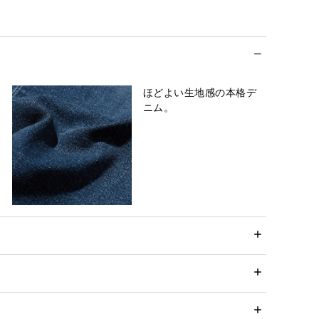
ほどよい生地感の本格デ
ニム。