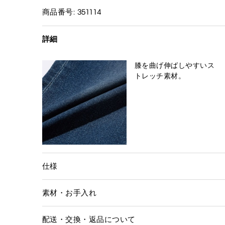
商品番号: 351114
詳細
膝を曲げ伸ばしやすいス
トレッチ素材。
仕様
素材・お手入れ
配送・交換・返品について