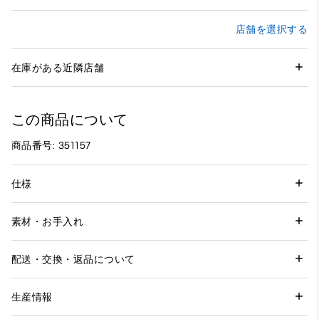
店舗を選択する
在庫がある近隣店舗
この商品について
商品番号: 351157
仕様
素材・お手入れ
配送・交換・返品について
生産情報