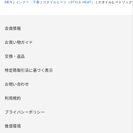
MEN
/
インナー・下着
/
スタイルヒート（STYLE-HEAT）
/
スタイルヒートソックス
会員情報
お買い物ガイド
交換・返品
特定商取引法に基づく表示
お問い合わせ
利用規約
プライバシーポリシー
推奨環境