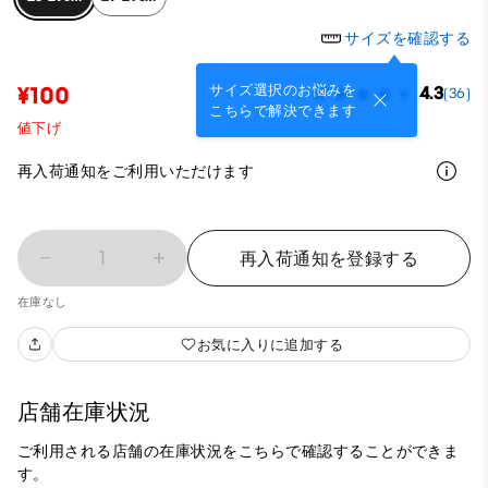
サイズを確認する
サイズ選択のお悩みを
¥100
4.3
(36)
こちらで解決できます
値下げ
再入荷通知をご利用いただけます
1
再入荷通知を登録する
在庫なし
お気に入りに追加する
店舗在庫状況
ご利用される店舗の在庫状況をこちらで確認することができま
す。