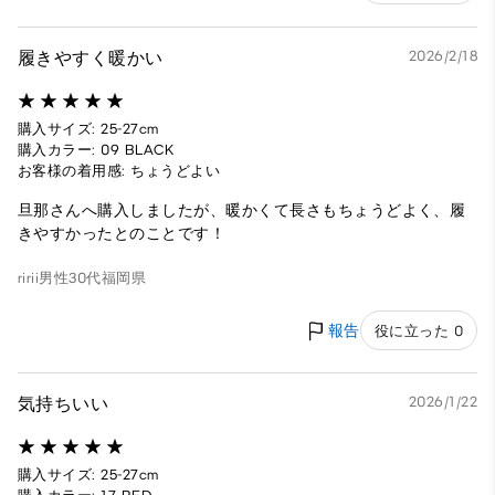
履きやすく暖かい
2026/2/18
購入サイズ: 25-27cm
購入カラー: 09 BLACK
お客様の着用感: ちょうどよい
旦那さんへ購入しましたが、暖かくて長さもちょうどよく、履
きやすかったとのことです！
ririi
男性
30代
福岡県
報告
役に立った 0
気持ちいい
2026/1/22
購入サイズ: 25-27cm