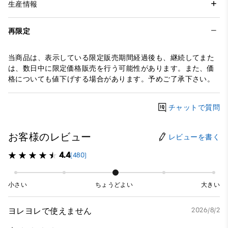
生産情報
再限定
当商品は、表示している限定販売期間経過後も、継続してまた
は、数日中に限定価格販売を行う可能性があります。また、価
格についても値下げする場合があります。予めご了承下さい。
チャットで質問
お客様のレビュー
レビューを書く
4.4
(480)
小さい
ちょうどよい
大きい
ヨレヨレで使えません
2026/8/2