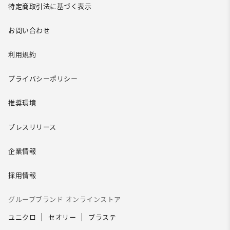
特定商取引法に基づく表示
お問い合わせ
利用規約
プライバシーポリシー
推奨環境
プレスリリース
企業情報
採用情報
グループブランド オンラインストア
ユニクロ
セオリー
プラステ