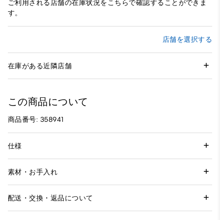
ご利用される店舗の在庫状況をこちらで確認することができま
す。
店舗を選択する
在庫がある近隣店舗
この商品について
商品番号: 358941
仕様
素材・お手入れ
配送・交換・返品について