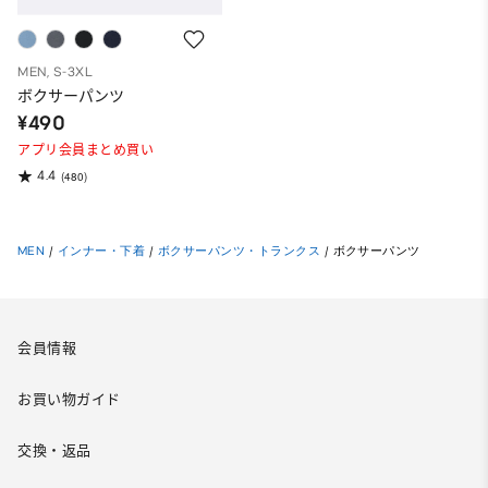
MEN, S-3XL
ボクサーパンツ
¥490
アプリ会員まとめ買い
4.4
(480)
MEN
/
インナー・下着
/
ボクサーパンツ・トランクス
/
ボクサーパンツ
会員情報
お買い物ガイド
交換・返品