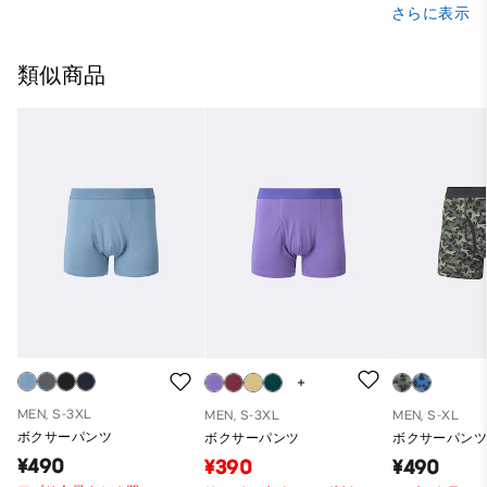
さらに表示
類似商品
MEN, S-3XL
MEN, S-3XL
MEN, S-XL
ボクサーパンツ
ボクサーパンツ
ボクサーパンツ
¥490
¥390
¥490