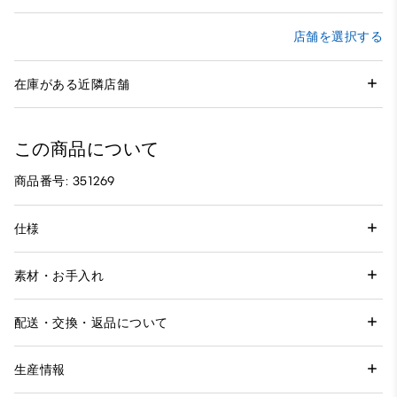
店舗を選択する
在庫がある近隣店舗
この商品について
商品番号: 351269
仕様
素材・お手入れ
配送・交換・返品について
生産情報