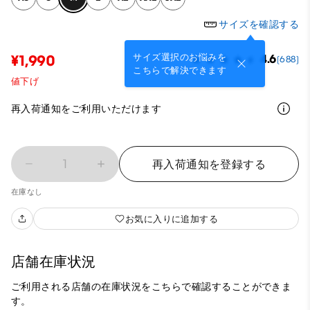
サイズを確認する
サイズ選択のお悩みを
¥1,990
4.6
(688)
こちらで解決できます
値下げ
再入荷通知をご利用いただけます
1
再入荷通知を登録する
在庫なし
お気に入りに追加する
店舗在庫状況
ご利用される店舗の在庫状況をこちらで確認することができま
す。