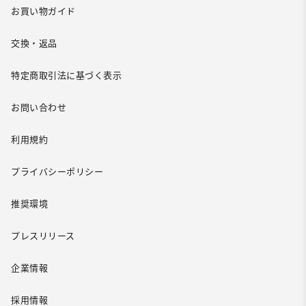
お買い物ガイド
交換・返品
特定商取引法に基づく表示
お問い合わせ
利用規約
プライバシーポリシー
推奨環境
プレスリリース
企業情報
採用情報