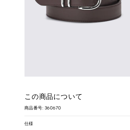
この商品について
商品番号: 360670
仕様