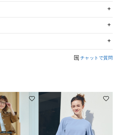
チャットで質問