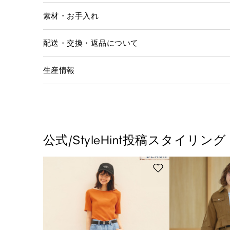
素材・お手入れ
配送・交換・返品について
生産情報
公式/StyleHint投稿スタイリング