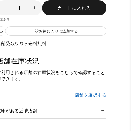
1
カートに入れる
庫あり
お気に入りに追加する
店舗受取りなら送料無料
店舗在庫状況
ご利用される店舗の在庫状況をこちらで確認すること
ができます。
店舗を選択する
在庫がある近隣店舗