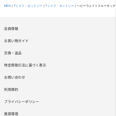
MEN
/
Tシャツ・カットソー
/
Tシャツ・カットソー
/
ヘビーウェイトクルーネックT
会員情報
お買い物ガイド
交換・返品
特定商取引法に基づく表示
お問い合わせ
利用規約
プライバシーポリシー
推奨環境