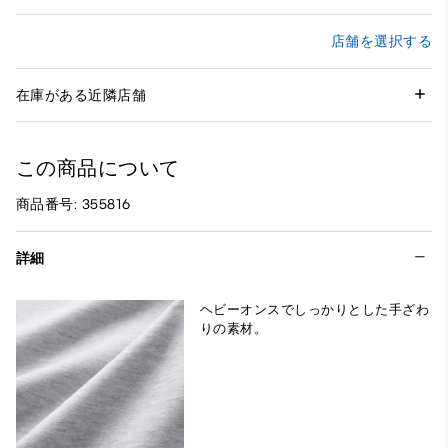
店舗を選択する
在庫がある近隣店舗
この商品について
商品番号: 355816
詳細
ヘビーオンスでしっかりとした手ざわ
りの素材。