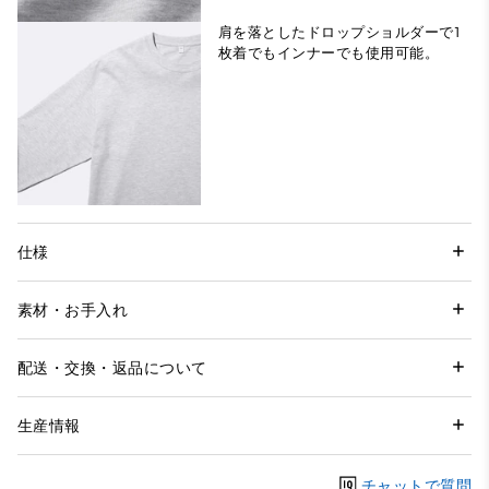
肩を落としたドロップショルダーで1
枚着でもインナーでも使用可能。
仕様
素材・お手入れ
配送・交換・返品について
生産情報
チャットで質問