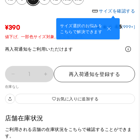
サイズを確認する
サイズ選択のお悩みを
¥390
4.5
(999+)
こちらで解決できます
値下げ,
一部色サイズ対象,
ユニセックス
再入荷通知をご利用いただけます
1
再入荷通知を登録する
在庫なし
お気に入りに追加する
店舗在庫状況
ご利用される店舗の在庫状況をこちらで確認することができま
す。