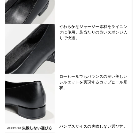
やわらかなジャージー素材をライニン
グに使用。足当たりの良いスポンジ入
ローヒールでもバランスの良い美しい
シルエットを実現するカップヒール形
パンプスサイズの失敗しない選び方。