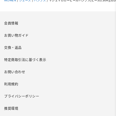
WOMEN
/
シューズ
/
パンプス
/
マシュマロローヒールパンプス(ヒール2.3cm)(20
会員情報
お買い物ガイド
交換・返品
特定商取引法に基づく表示
お問い合わせ
利用規約
プライバシーポリシー
推奨環境