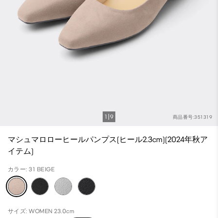
1
9
商品番号:351319
マシュマロローヒールパンプス(ヒール2.3cm)(2024年秋ア
イテム)
カラー: 31 BEIGE
サイズ: WOMEN 23.0cm