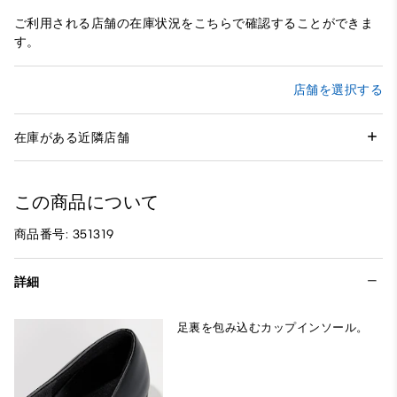
ご利用される店舗の在庫状況をこちらで確認することができま
す。
店舗を選択する
在庫がある近隣店舗
この商品について
商品番号: 351319
詳細