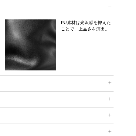
PU素材は光沢感を抑えた
ことで、上品さを演出。