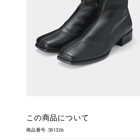
この商品について
商品番号: 351326