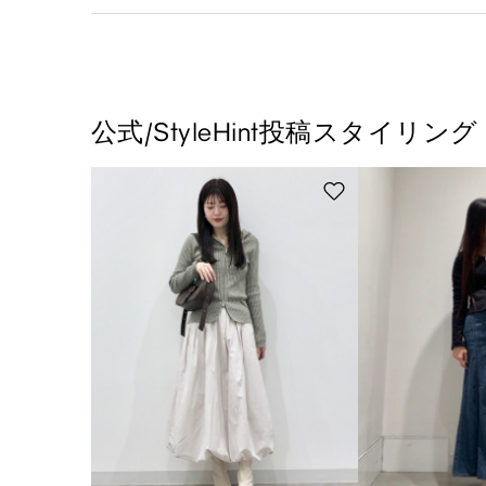
公式/StyleHint投稿スタイリング