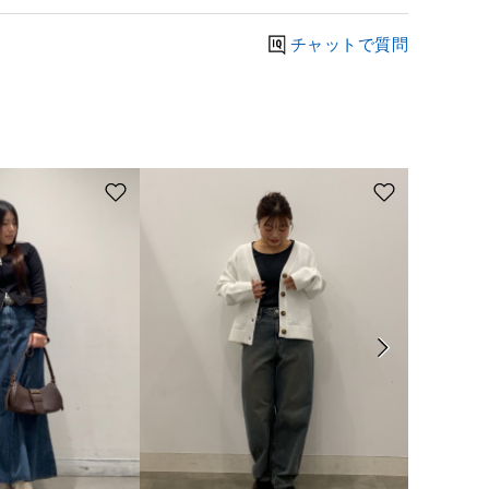
チャットで質問