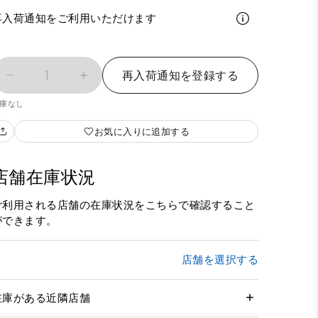
再入荷通知をご利用いただけます
1
再入荷通知を登録する
庫なし
お気に入りに追加する
店舗在庫状況
ご利用される店舗の在庫状況をこちらで確認すること
ができます。
店舗を選択する
在庫がある近隣店舗