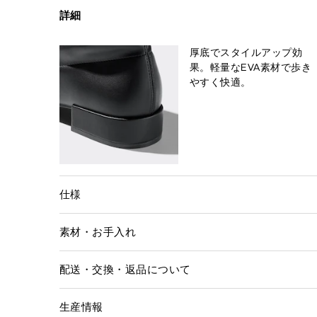
詳細
厚底でスタイルアップ効
果。軽量なEVA素材で歩き
やすく快適。
仕様
素材・お手入れ
配送・交換・返品について
生産情報