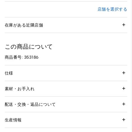
店舗を選択する
在庫がある近隣店舗
この商品について
商品番号: 353186
仕様
素材・お手入れ
配送・交換・返品について
生産情報