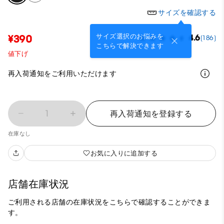
サイズを確認する
サイズ選択のお悩みを
¥390
4.6
(186)
こちらで解決できます
値下げ
再入荷通知をご利用いただけます
1
再入荷通知を登録する
在庫なし
お気に入りに追加する
店舗在庫状況
ご利用される店舗の在庫状況をこちらで確認することができま
す。