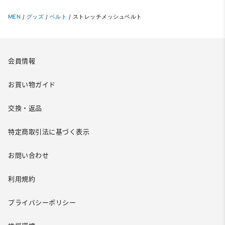
MEN
/
グッズ
/
ベルト
/
ストレッチメッシュベルト
会員情報
お買い物ガイド
交換・返品
特定商取引法に基づく表示
お問い合わせ
利用規約
プライバシーポリシー