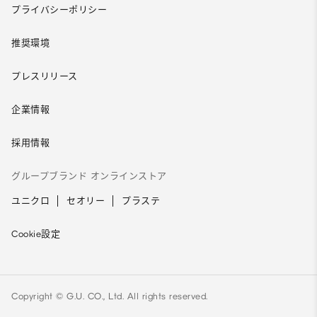
プライバシーポリシー
推奨環境
プレスリリース
企業情報
採用情報
グループブランド オンラインストア
ユニクロ
セオリー
プラステ
Cookie設定
Copyright © G.U. CO., Ltd. All rights reserved.