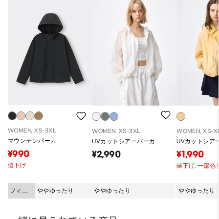
WOMEN, XS-3XL
WOMEN, XS-3XL
WOMEN, XS-X
マウンテンパーカ
UVカットシアーパーカ
UVカットシア
¥990
¥2,990
¥1,990
値下げ
値下げ,
一部色
フィッ
ややゆったり
ややゆったり
ややゆったり
ト