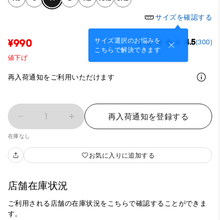
サイズを確認する
サイズ選択のお悩みを
¥990
4.5
(300)
こちらで解決できます
値下げ
再入荷通知をご利用いただけます
1
再入荷通知を登録する
在庫なし
お気に入りに追加する
店舗在庫状況
ご利用される店舗の在庫状況をこちらで確認することができま
す。