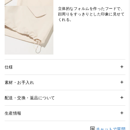
立体的なフォルムを作ったフードで、
顔周りをすっきりとした印象に見せて
くれる。
仕様
素材・お手入れ
配送・交換・返品について
生産情報
チャットで質問