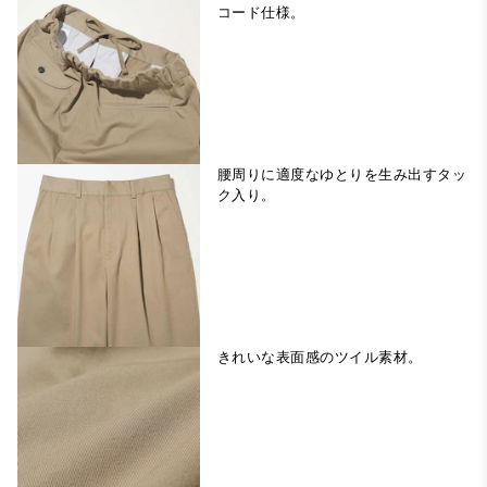
コード仕様。
腰周りに適度なゆとりを生み出すタッ
ク入り。
きれいな表面感のツイル素材。