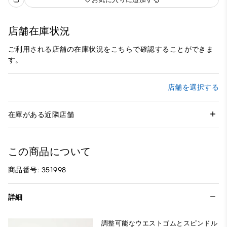
店舗在庫状況
ご利用される店舗の在庫状況をこちらで確認することができま
す。
店舗を選択する
在庫がある近隣店舗
この商品について
商品番号: 351998
詳細
調整可能なウエストゴムとスピンドル