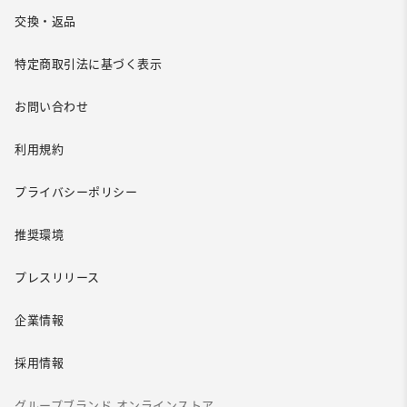
交換・返品
特定商取引法に基づく表示
お問い合わせ
利用規約
プライバシーポリシー
推奨環境
プレスリリース
企業情報
採用情報
グループブランド オンラインストア