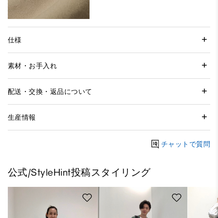
仕様
素材・お手入れ
配送・交換・返品について
生産情報
チャットで質問
公式/StyleHint投稿スタイリング