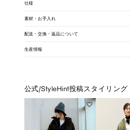
仕様
素材・お手入れ
配送・交換・返品について
生産情報
公式/StyleHint投稿スタイリング