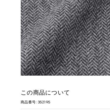
この商品について
商品番号: 352195