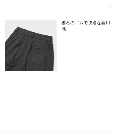
後ろのゴムで快適な着用
感。