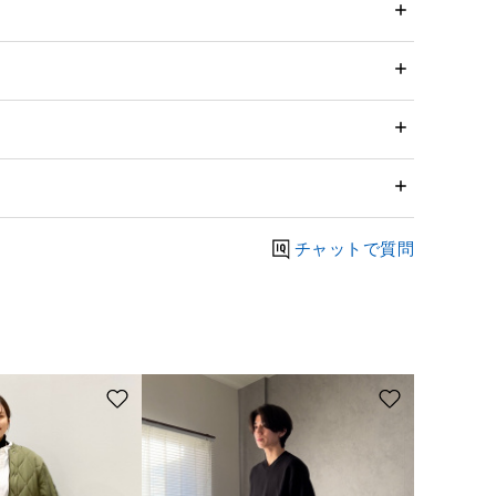
チャットで質問