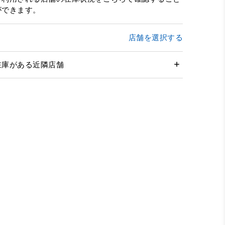
ができます。
店舗を選択する
在庫がある近隣店舗