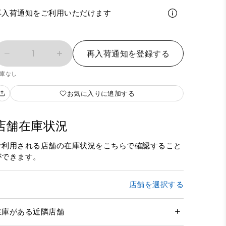
再入荷通知をご利用いただけます
1
再入荷通知を登録する
庫なし
お気に入りに追加する
店舗在庫状況
ご利用される店舗の在庫状況をこちらで確認すること
ができます。
店舗を選択する
在庫がある近隣店舗