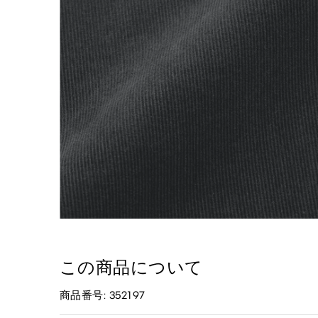
この商品について
商品番号: 352197