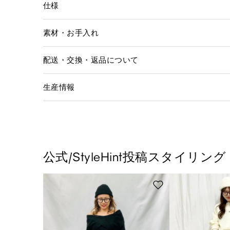
仕様
素材・お手入れ
配送・交換・返品について
生産情報
公式/StyleHint投稿スタイリング