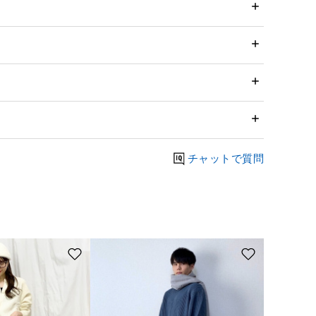
チャットで質問