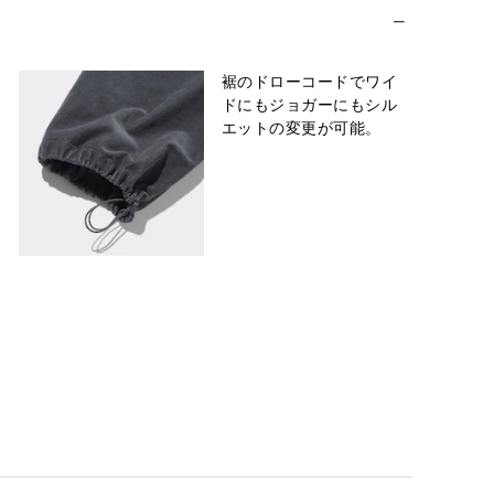
裾のドローコードでワイ
ドにもジョガーにもシル
エットの変更が可能。