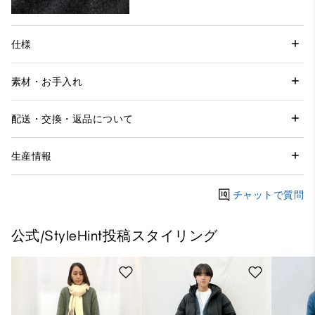
仕様
素材・お手入れ
配送・交換・返品について
生産情報
チャットで質問
公式/StyleHint投稿スタイリング