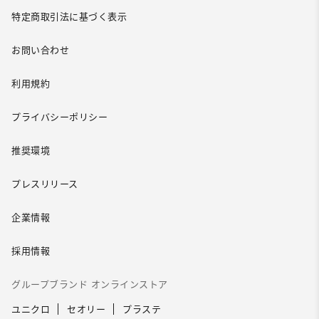
特定商取引法に基づく表示
お問い合わせ
利用規約
プライバシーポリシー
推奨環境
プレスリリース
企業情報
採用情報
グループブランド オンラインストア
ユニクロ
セオリー
プラステ