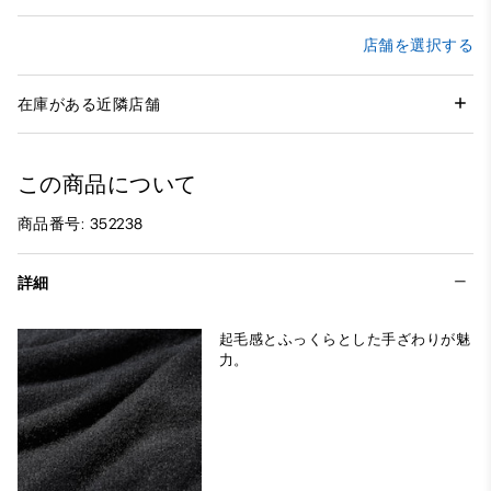
店舗を選択する
在庫がある近隣店舗
この商品について
商品番号: 352238
詳細
起毛感とふっくらとした手ざわりが魅
力。