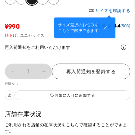
サイズを確認する
サイズ選択のお悩みを
¥990
4.4
(503)
こちらで解決できます
値下げ,
ユニセックス
再入荷通知をご利用いただけます
1
再入荷通知を登録する
在庫なし
お気に入りに追加する
店舗在庫状況
ご利用される店舗の在庫状況をこちらで確認することができま
す。