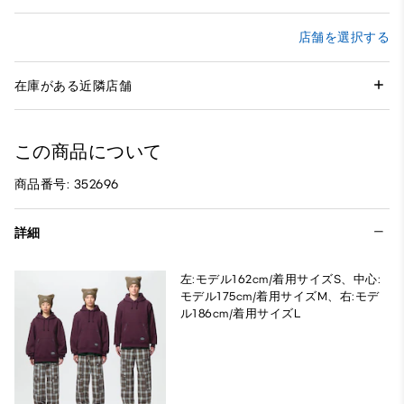
店舗を選択する
在庫がある近隣店舗
この商品について
商品番号: 352696
詳細
左:モデル162cm/着用サイズS、中心:
モデル175cm/着用サイズM、右:モデ
ル186cm/着用サイズL