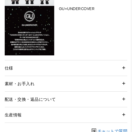
GU×UNDERCOVER
仕様
素材・お手入れ
配送・交換・返品について
生産情報
チャットで質問