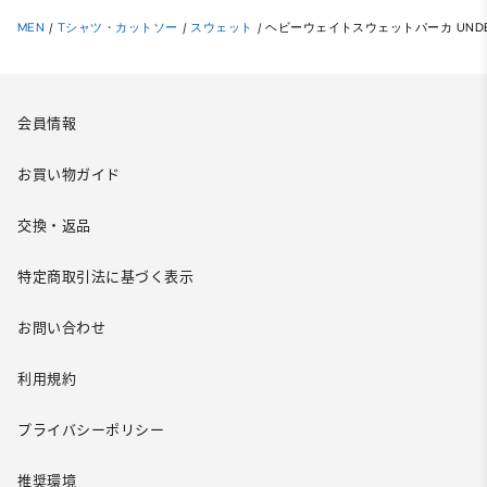
MEN
/
Tシャツ・カットソー
/
スウェット
/
ヘビーウェイトスウェットパーカ UNDE
会員情報
お買い物ガイド
交換・返品
特定商取引法に基づく表示
お問い合わせ
利用規約
プライバシーポリシー
推奨環境