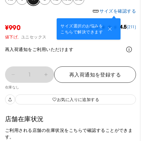
サイズを確認する
サイズ選択のお悩みを
¥990
4.5
(211)
こちらで解決できます
値下げ,
ユニセックス
再入荷通知をご利用いただけます
1
再入荷通知を登録する
在庫なし
お気に入りに追加する
店舗在庫状況
ご利用される店舗の在庫状況をこちらで確認することができま
す。