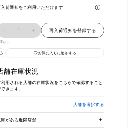
再入荷通知をご利用いただけます
1
再入荷通知を登録する
庫なし
お気に入りに追加する
店舗在庫状況
ご利用される店舗の在庫状況をこちらで確認すること
ができます。
店舗を選択する
在庫がある近隣店舗