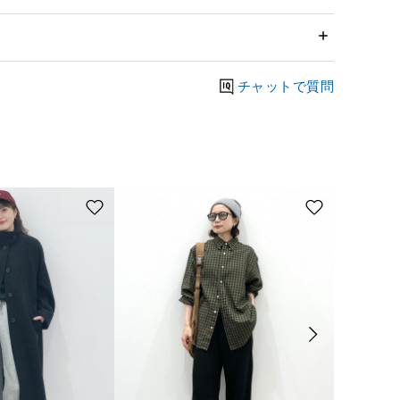
チャットで質問