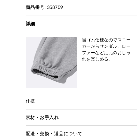
商品番号: 358759
詳細
裾ゴム仕様なのでスニー
カーからサンダル、ロー
ファーなど足元のおしゃ
れを楽しめる。
仕様
素材・お手入れ
配送・交換・返品について