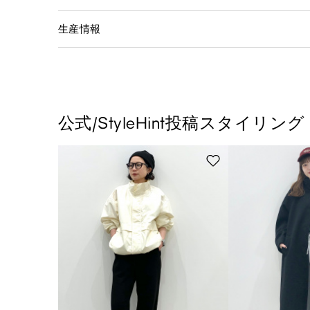
生産情報
公式/StyleHint投稿スタイリング