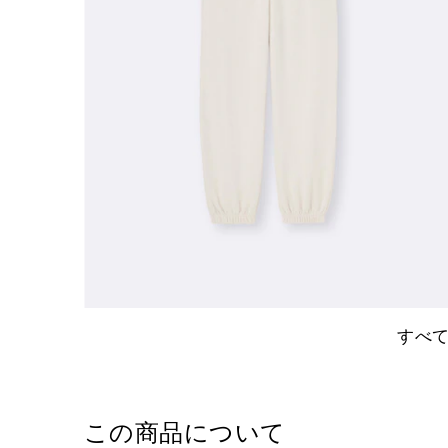
すべ
この商品について