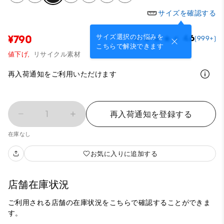
サイズを確認する
サイズ選択のお悩みを
¥790
4.6
(999+)
こちらで解決できます
値下げ,
リサイクル素材
再入荷通知をご利用いただけます
1
再入荷通知を登録する
在庫なし
お気に入りに追加する
店舗在庫状況
ご利用される店舗の在庫状況をこちらで確認することができま
す。