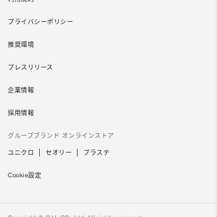
プライバシーポリシー
推奨環境
プレスリリース
企業情報
採用情報
グループブランド オンラインストア
ユニクロ
セオリー
プラステ
Cookie設定