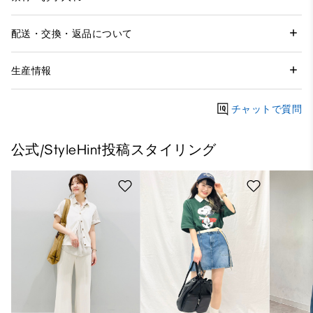
配送・交換・返品について
生産情報
チャットで質問
公式/StyleHint投稿スタイリング