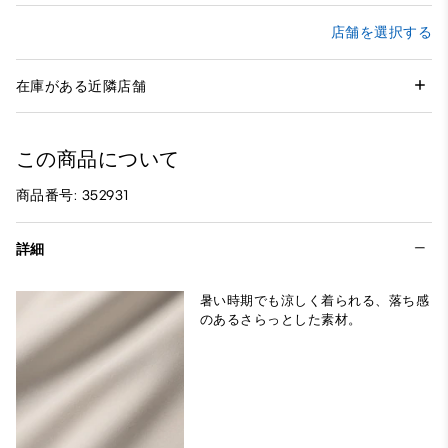
店舗を選択する
在庫がある近隣店舗
この商品について
商品番号: 352931
詳細
暑い時期でも涼しく着られる、落ち感
のあるさらっとした素材。