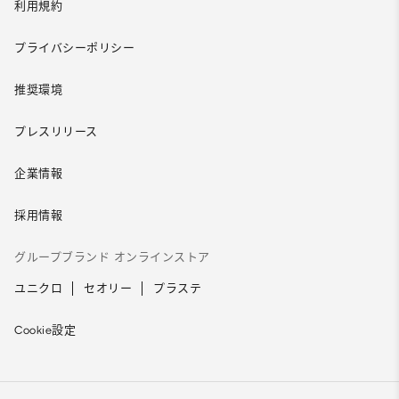
利用規約
プライバシーポリシー
推奨環境
プレスリリース
企業情報
採用情報
グループブランド オンラインストア
ユニクロ
セオリー
プラステ
Cookie設定