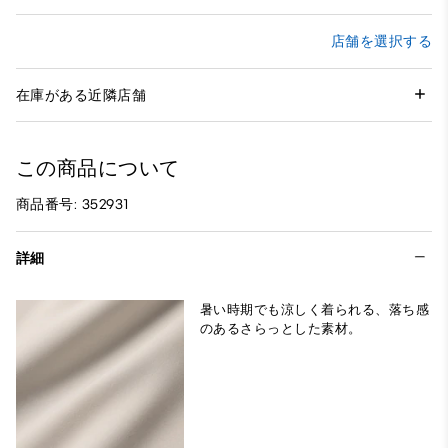
店舗を選択する
在庫がある近隣店舗
この商品について
商品番号: 352931
詳細
暑い時期でも涼しく着られる、落ち感
のあるさらっとした素材。