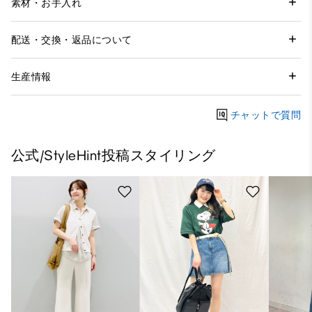
素材・お手入れ
配送・交換・返品について
生産情報
チャットで質問
公式/StyleHint投稿スタイリング