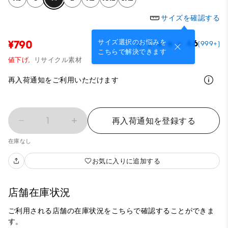
サイズを確認する
サイズ選択のお悩みを
¥790
4.6
(999+)
こちらで解決できます
値下げ,
リサイクル素材
再入荷通知をご利用いただけます
1
再入荷通知を登録する
在庫なし
お気に入りに追加する
店舗在庫状況
ご利用される店舗の在庫状況をこちらで確認することができま
す。