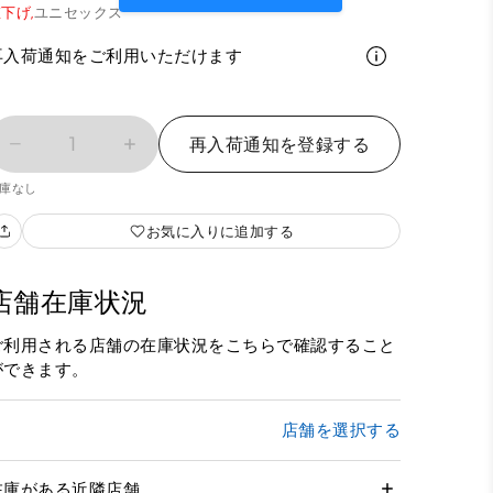
下げ,
ユニセックス
再入荷通知をご利用いただけます
1
再入荷通知を登録する
庫なし
お気に入りに追加する
店舗在庫状況
ご利用される店舗の在庫状況をこちらで確認すること
ができます。
店舗を選択する
在庫がある近隣店舗