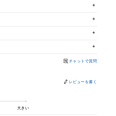
チャットで質問
レビューを書く
大きい