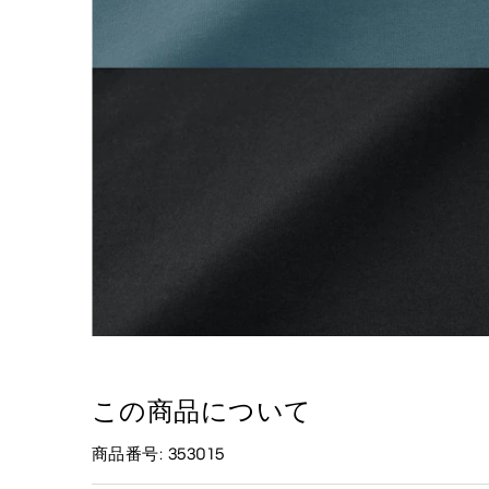
この商品について
商品番号: 353015