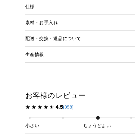
仕様
素材・お手入れ
配送・交換・返品について
生産情報
お客様のレビュー
4.5
(358)
小さい
ちょうどよい