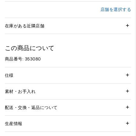
店舗を選択する
在庫がある近隣店舗
この商品について
商品番号: 353080
仕様
素材・お手入れ
配送・交換・返品について
生産情報