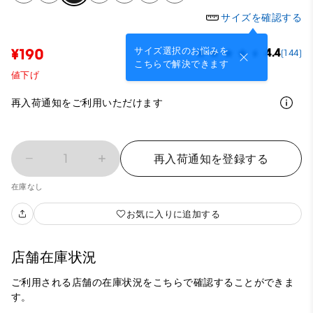
サイズを確認する
サイズ選択のお悩みを
¥190
4.4
(144)
こちらで解決できます
値下げ
再入荷通知をご利用いただけます
1
再入荷通知を登録する
在庫なし
お気に入りに追加する
店舗在庫状況
ご利用される店舗の在庫状況をこちらで確認することができま
す。