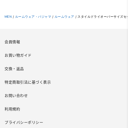
MEN
/
ルームウェア・パジャマ
/
ルームウェア
/
スタイルドライオーバーサイズセット
会員情報
お買い物ガイド
交換・返品
特定商取引法に基づく表示
お問い合わせ
利用規約
プライバシーポリシー