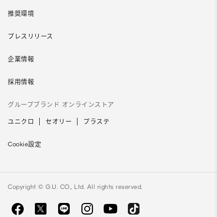
推奨環境
プレスリリース
企業情報
採用情報
グループブランド オンラインストア
ユニクロ
セオリー
プラステ
Cookie設定
Copyright © G.U. CO., Ltd. All rights reserved.