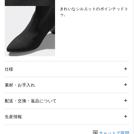
きれいなシルエットのポインテッドト
ゥ。
仕様
素材・お手入れ
配送・交換・返品について
生産情報
チャットで質問