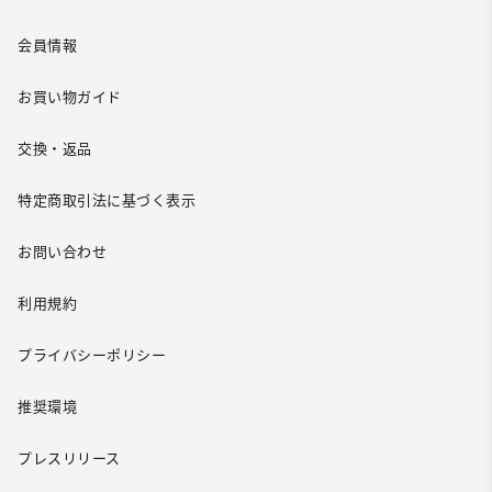
会員情報
お買い物ガイド
交換・返品
特定商取引法に基づく表示
お問い合わせ
利用規約
プライバシーポリシー
推奨環境
プレスリリース