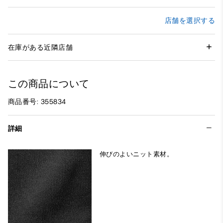
店舗を選択する
在庫がある近隣店舗
この商品について
商品番号: 355834
詳細
伸びのよいニット素材。