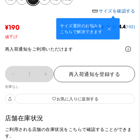
サイズを確認する
サイズ選択のお悩みを
¥190
4.4
(152)
こちらで解決できます
値下げ
再入荷通知をご利用いただけます
1
再入荷通知を登録する
在庫なし
お気に入りに追加する
店舗在庫状況
ご利用される店舗の在庫状況をこちらで確認することができま
す。