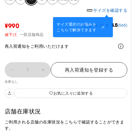
サイズを確認する
サイズ選択のお悩みを
¥990
4.5
(565)
こちらで解決できます
値下げ,
一部店舗商品
再入荷通知をご利用いただけます
1
再入荷通知を登録する
在庫なし
お気に入りに追加する
店舗在庫状況
ご利用される店舗の在庫状況をこちらで確認することができま
す。