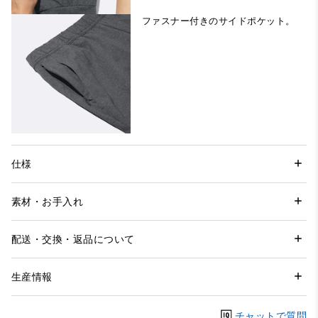
ファスナー付きのサイドポケット。
仕様
素材・お手入れ
配送・交換・返品について
生産情報
チャットで質問