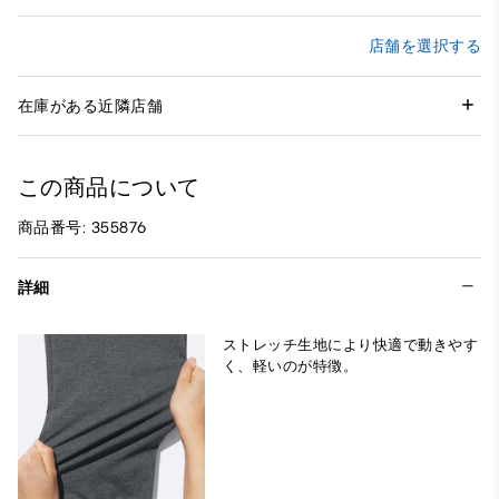
店舗を選択する
在庫がある近隣店舗
この商品について
商品番号: 355876
詳細
ストレッチ生地により快適で動きやす
く、軽いのが特徴。