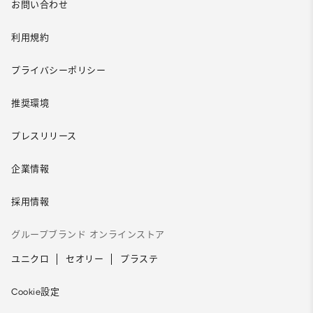
お問い合わせ
利用規約
プライバシーポリシー
推奨環境
プレスリリース
企業情報
採用情報
グループブランド オンラインストア
ユニクロ
セオリー
プラステ
Cookie設定