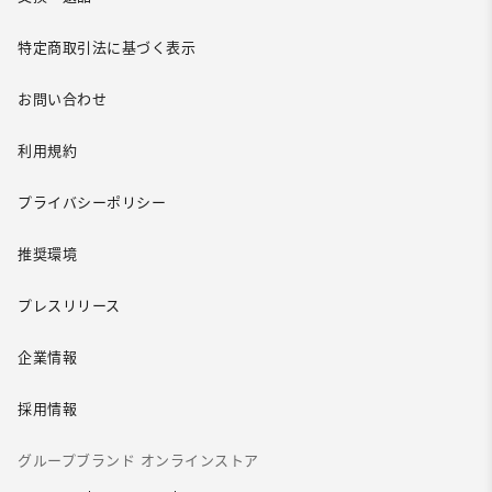
特定商取引法に基づく表示
お問い合わせ
利用規約
プライバシーポリシー
推奨環境
プレスリリース
企業情報
採用情報
グループブランド オンラインストア