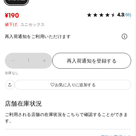
¥190
4.3
(55)
値下げ,
ユニセックス
再入荷通知をご利用いただけます
1
再入荷通知を登録する
在庫なし
お気に入りに追加する
店舗在庫状況
ご利用される店舗の在庫状況をこちらで確認することができま
す。