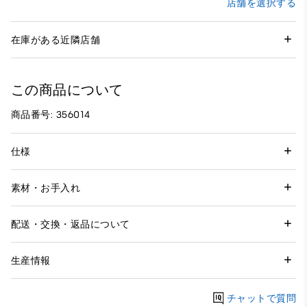
店舗を選択する
在庫がある近隣店舗
この商品について
商品番号: 356014
仕様
素材・お手入れ
配送・交換・返品について
生産情報
チャットで質問