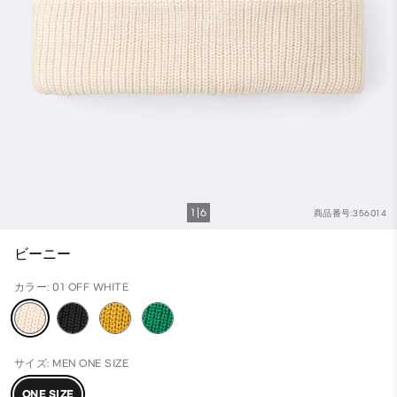
1
6
商品番号:356014
ビーニー
カラー: 01 OFF WHITE
サイズ: MEN ONE SIZE
ONE SIZE