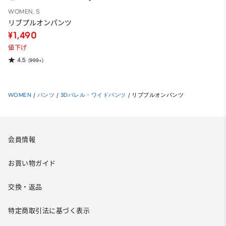
WOMEN, S
リブプルオンパンツ
¥1,490
値下げ
4.5
(999+)
WOMEN
/
パンツ
/
3Dバレル・ワイドパンツ
/
リブプルオンパンツ
会員情報
お買い物ガイド
交換・返品
特定商取引法に基づく表示