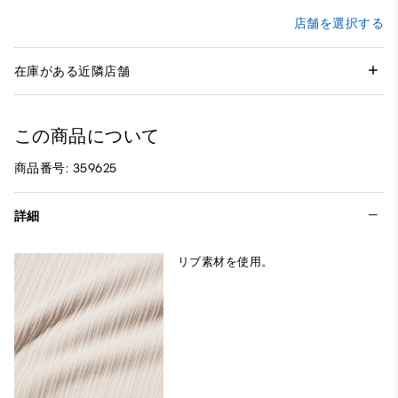
店舗を選択する
在庫がある近隣店舗
この商品について
商品番号: 359625
詳細
リブ素材を使用。