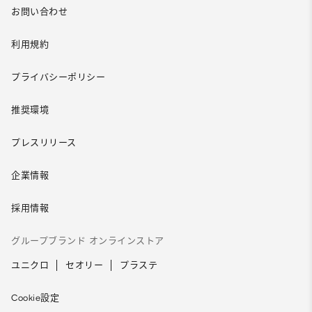
お問い合わせ
利用規約
プライバシーポリシー
推奨環境
プレスリリース
企業情報
採用情報
グループブランド オンラインストア
ユニクロ
セオリー
プラステ
Cookie設定