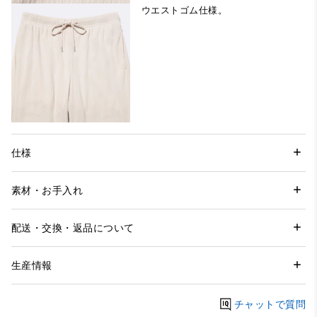
ウエストゴム仕様。
仕様
素材・お手入れ
配送・交換・返品について
生産情報
チャットで質問