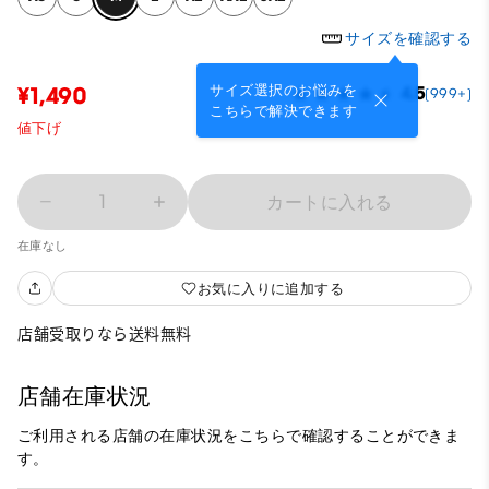
サイズを確認する
サイズ選択のお悩みを
¥1,490
4.5
(999+)
こちらで解決できます
値下げ
1
カートに入れる
在庫なし
お気に入りに追加する
店舗受取りなら送料無料
店舗在庫状況
ご利用される店舗の在庫状況をこちらで確認することができま
す。