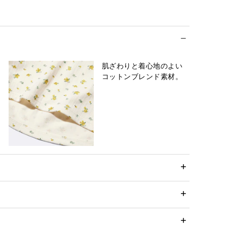
肌ざわりと着心地のよい
コットンブレンド素材。