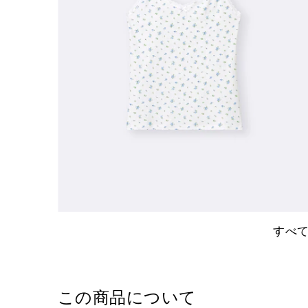
すべ
この商品について