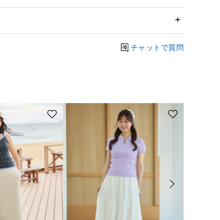
チャットで質問