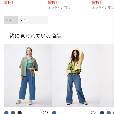
値下げ
値下げ
値下げ
オンライン商品
オンライン商
シルエ
ワイド
-
-
ット
一緒に見られている商品