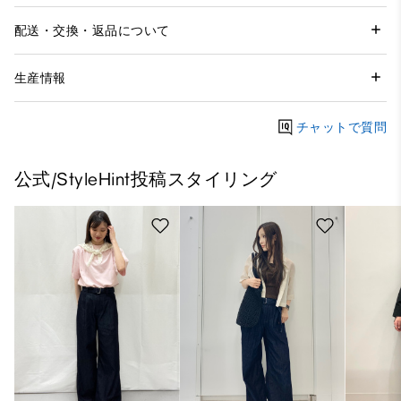
配送・交換・返品について
生産情報
チャットで質問
公式/StyleHint投稿スタイリング