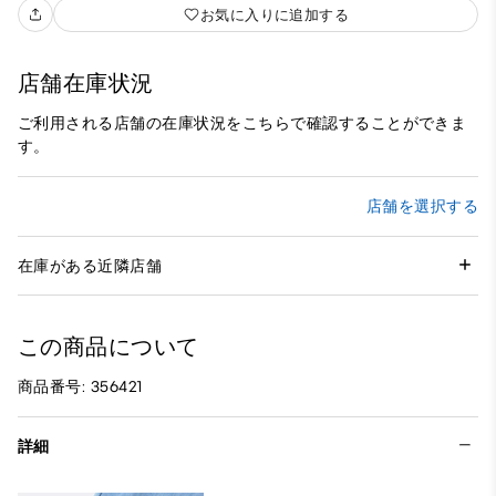
お気に入りに追加する
店舗在庫状況
ご利用される店舗の在庫状況をこちらで確認することができま
す。
店舗を選択する
在庫がある近隣店舗
この商品について
商品番号: 356421
詳細