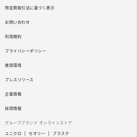
特定商取引法に基づく表示
お問い合わせ
利用規約
プライバシーポリシー
推奨環境
プレスリリース
企業情報
採用情報
グループブランド オンラインストア
ユニクロ
セオリー
プラステ