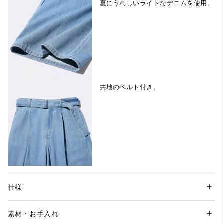
夏にうれしいライトなデニムを使用。
共地のベルト付き。
仕様
素材・お手入れ