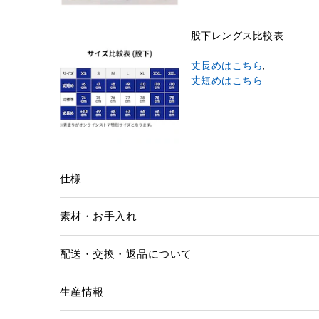
股下レングス比較表
丈長めはこちら
,
丈短めはこちら
仕様
素材・お手入れ
配送・交換・返品について
生産情報