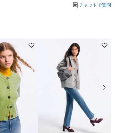
チャットで質問