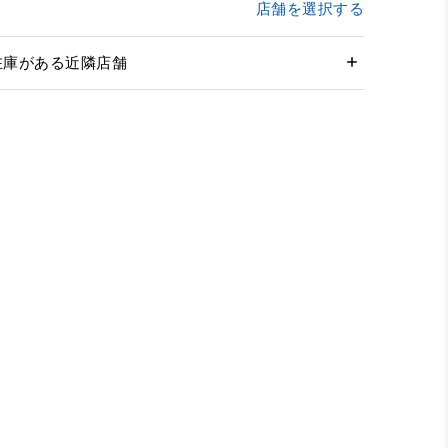
店舗を選択する
在庫がある近隣店舗