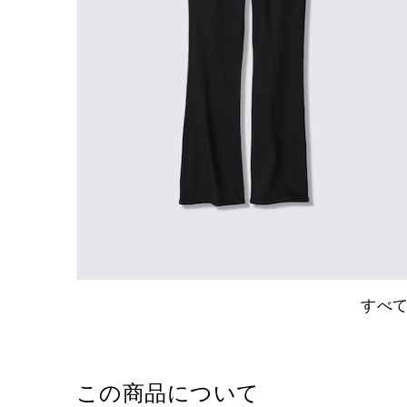
すべ
この商品について