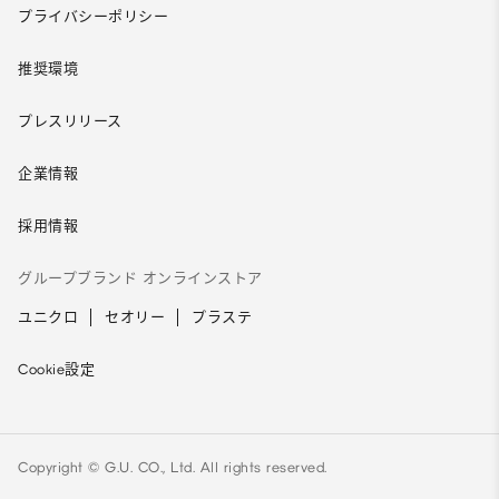
プライバシーポリシー
推奨環境
プレスリリース
企業情報
採用情報
グループブランド オンラインストア
ユニクロ
セオリー
プラステ
Cookie設定
Copyright © G.U. CO., Ltd. All rights reserved.