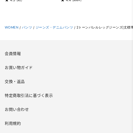
(92)
(999+)
WOMEN
/
パンツ
/
ジーンズ・デニムパンツ
/
2トーンバレルレッグジーンズ(丈標準71.
会員情報
お買い物ガイド
交換・返品
特定商取引法に基づく表示
お問い合わせ
利用規約