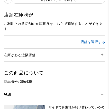
店舗在庫状況
ご利用される店舗の在庫状況をこちらで確認することができま
す。
店舗を選択する
在庫がある近隣店舗
この商品について
商品番号: 356425
詳細
サイドで身生地が切り替わっているの