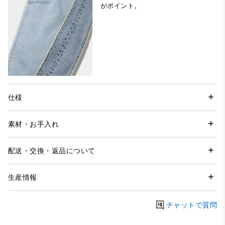
がポイント。
仕様
素材・お手入れ
配送・交換・返品について
生産情報
チャットで質問