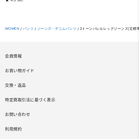
(92)
WOMEN
/
パンツ
/
ジーンズ・デニムパンツ
/
2トーンバレルレッグジーンズ(丈標準71.
会員情報
お買い物ガイド
交換・返品
特定商取引法に基づく表示
お問い合わせ
利用規約