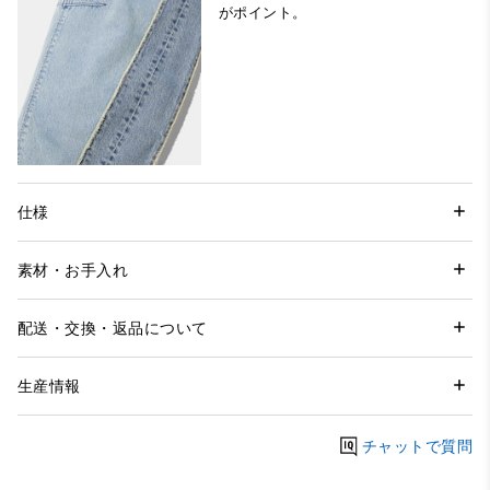
がポイント。
仕様
素材・お手入れ
配送・交換・返品について
生産情報
チャットで質問