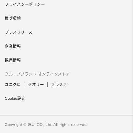
プライバシーポリシー
推奨環境
プレスリリース
企業情報
採用情報
グループブランド オンラインストア
ユニクロ
セオリー
プラステ
Cookie設定
Copyright © G.U. CO., Ltd. All rights reserved.