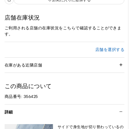
店舗在庫状況
ご利用される店舗の在庫状況をこちらで確認することができま
す。
店舗を選択する
在庫がある近隣店舗
この商品について
商品番号: 356425
詳細
サイドで身生地が切り替わっているの