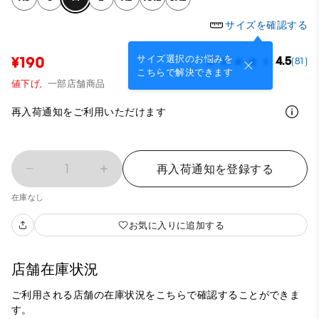
サイズを確認する
サイズ選択のお悩みを
¥190
4.5
(81)
こちらで解決できます
値下げ,
一部店舗商品
再入荷通知をご利用いただけます
1
再入荷通知を登録する
在庫なし
お気に入りに追加する
店舗在庫状況
ご利用される店舗の在庫状況をこちらで確認することができま
す。