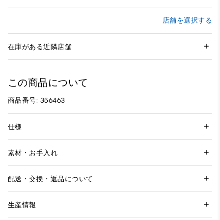
店舗を選択する
在庫がある近隣店舗
この商品について
商品番号: 356463
仕様
素材・お手入れ
配送・交換・返品について
生産情報