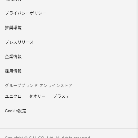
プライバシーポリシー
推奨環境
プレスリリース
企業情報
採用情報
グループブランド オンラインストア
ユニクロ
セオリー
プラステ
Cookie設定
Copyright © G.U. CO., Ltd. All rights reserved.