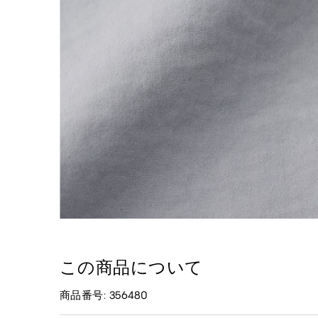
この商品について
商品番号: 356480