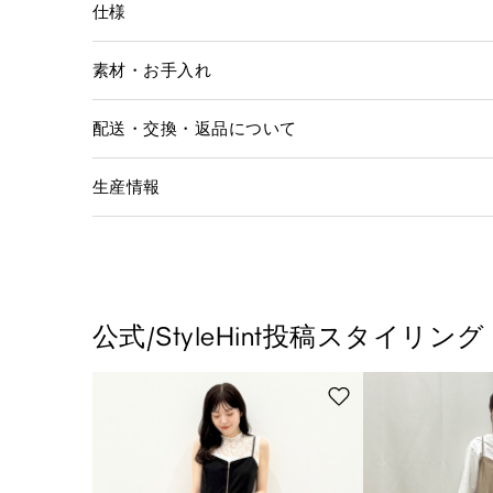
仕様
素材・お手入れ
配送・交換・返品について
生産情報
公式/StyleHint投稿スタイリング