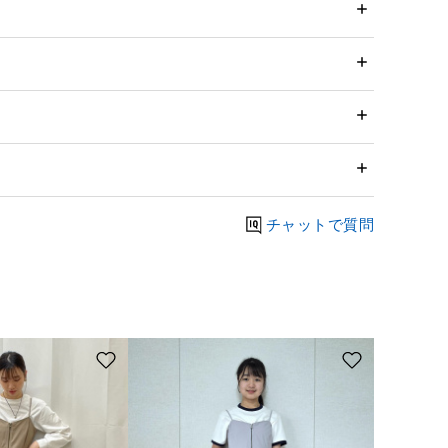
チャットで質問