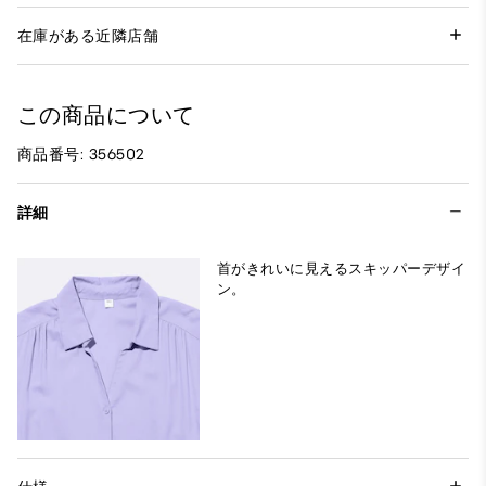
在庫がある近隣店舗
この商品について
商品番号: 356502
詳細
首がきれいに見えるスキッパーデザイ
ン。