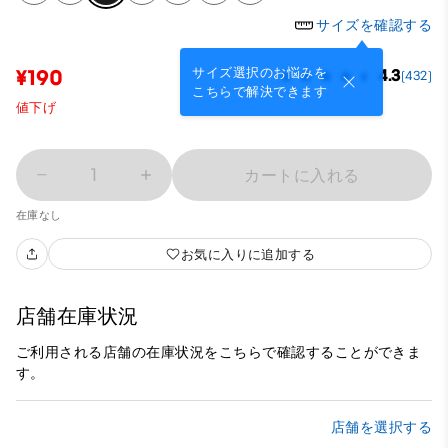
サイズを確認する
サイズ選択のお悩みを
¥190
4.3
(432)
こちらで解決できます
値下げ
1
カートに入れる
在庫なし
お気に入りに追加する
店舗在庫状況
ご利用される店舗の在庫状況をこちらで確認することができま
す。
店舗を選択する