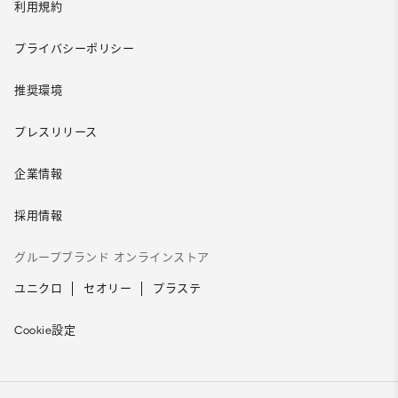
利用規約
プライバシーポリシー
推奨環境
プレスリリース
企業情報
採用情報
グループブランド オンラインストア
ユニクロ
セオリー
プラステ
Cookie設定