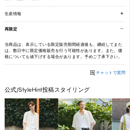
生産情報
再限定
当商品は、表示している限定販売期間経過後も、継続してまた
は、数日中に限定価格販売を行う可能性があります。また、価
格についても値下げする場合があります。予めご了承下さい。
チャットで質問
公式/StyleHint投稿スタイリング