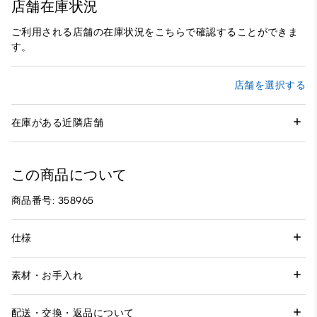
店舗在庫状況
ご利用される店舗の在庫状況をこちらで確認することができま
す。
店舗を選択する
在庫がある近隣店舗
この商品について
商品番号: 358965
仕様
素材・お手入れ
配送・交換・返品について