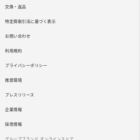
交換・返品
特定商取引法に基づく表示
お問い合わせ
利用規約
プライバシーポリシー
推奨環境
プレスリリース
企業情報
採用情報
グループブランド オンラインストア