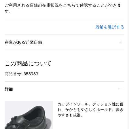
ご利用される店舗の在庫状況をこちらで確認することができま
す。
店舗を選択する
在庫がある近隣店舗
この商品について
商品番号: 358989
詳細
カップインソール。クッション性に優
れ、かかとをやさしくホールド。歩き
やすさも抜群。