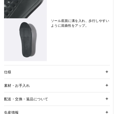
ソール底面に溝を入れ、歩行しやすい
ように屈曲性をアップ。
仕様
素材・お手入れ
配送・交換・返品について
生産情報