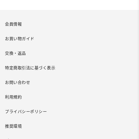
会員情報
お買い物ガイド
交換・返品
特定商取引法に基づく表示
お問い合わせ
利用規約
プライバシーポリシー
推奨環境