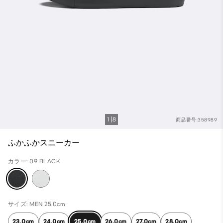
1
8
商品番号:358989
ふかふかスニーカー
カラー: 09 BLACK
サイズ: MEN 25.0cm
23.0cm
24.0cm
25.0cm
26.0cm
27.0cm
28.0cm