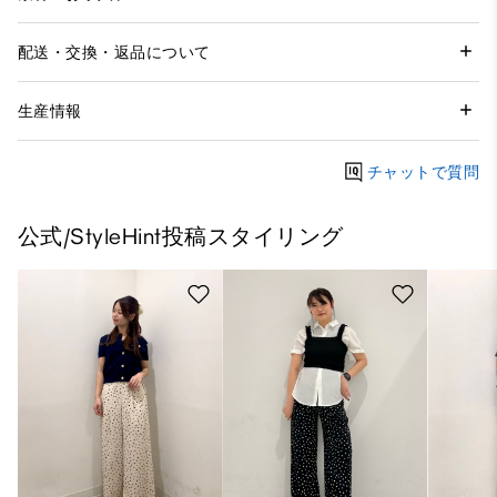
配送・交換・返品について
生産情報
チャットで質問
公式/StyleHint投稿スタイリング