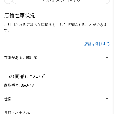
店舗在庫状況
ご利用される店舗の在庫状況をこちらで確認することができま
す。
店舗を選択する
在庫がある近隣店舗
この商品について
商品番号: 356949
仕様
素材・お手入れ