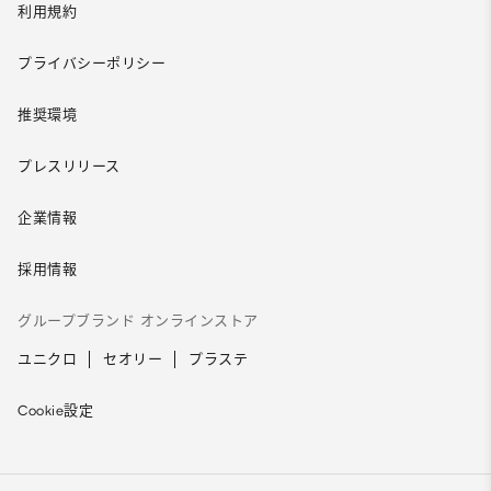
利用規約
プライバシーポリシー
推奨環境
プレスリリース
企業情報
採用情報
グループブランド オンラインストア
ユニクロ
セオリー
プラステ
Cookie設定