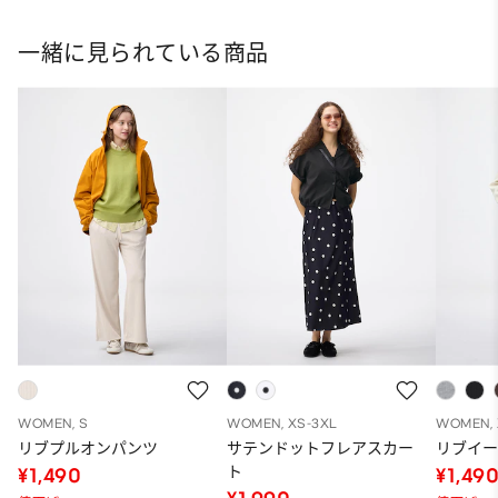
一緒に見られている商品
WOMEN, S
WOMEN, XS-3XL
WOMEN, 
リブプルオンパンツ
サテンドットフレアスカー
リブイ
ト
¥1,490
¥1,49