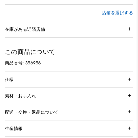
店舗を選択する
在庫がある近隣店舗
この商品について
商品番号: 356956
仕様
素材・お手入れ
配送・交換・返品について
生産情報