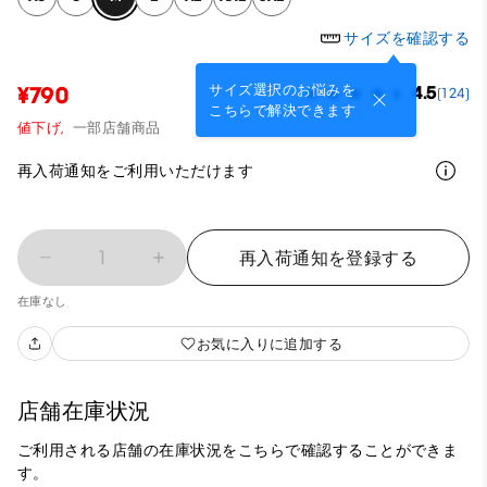
サイズを確認する
サイズ選択のお悩みを
¥790
4.5
(124)
こちらで解決できます
値下げ,
一部店舗商品
再入荷通知をご利用いただけます
1
再入荷通知を登録する
在庫なし
お気に入りに追加する
店舗在庫状況
ご利用される店舗の在庫状況をこちらで確認することができま
す。