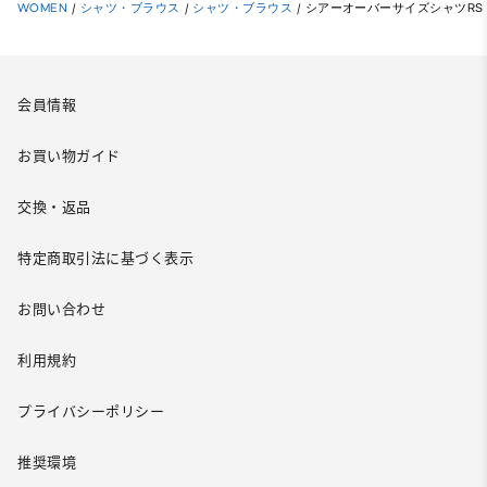
WOMEN
/
シャツ・ブラウス
/
シャツ・ブラウス
/
シアーオーバーサイズシャツRS
会員情報
お買い物ガイド
交換・返品
特定商取引法に基づく表示
お問い合わせ
利用規約
プライバシーポリシー
推奨環境