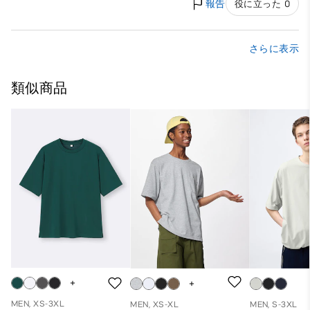
報告
役に立った 0
さらに表示
類似商品
MEN, XS-3XL
MEN, XS-XL
MEN, S-3XL