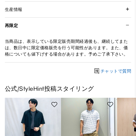
生産情報
再限定
当商品は、表示している限定販売期間経過後も、継続してまた
は、数日中に限定価格販売を行う可能性があります。また、価
格についても値下げする場合があります。予めご了承下さい。
チャットで質問
公式/StyleHint投稿スタイリング