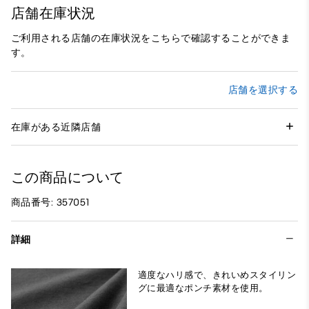
店舗在庫状況
ご利用される店舗の在庫状況をこちらで確認することができま
す。
店舗を選択する
在庫がある近隣店舗
この商品について
商品番号: 357051
詳細
適度なハリ感で、きれいめスタイリン
グに最適なポンチ素材を使用。