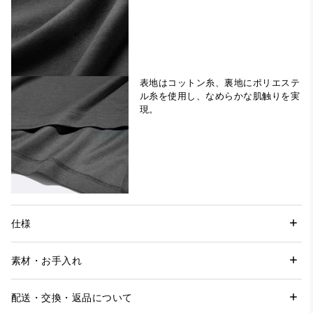
表地はコットン糸、裏地にポリエステ
ル糸を使用し、なめらかな肌触りを実
現。
仕様
素材・お手入れ
配送・交換・返品について