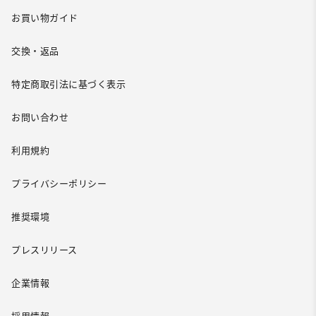
お買い物ガイド
交換・返品
特定商取引法に基づく表示
お問い合わせ
利用規約
プライバシーポリシー
推奨環境
プレスリリース
企業情報