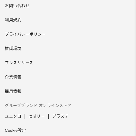
お問い合わせ
利用規約
プライバシーポリシー
推奨環境
プレスリリース
企業情報
採用情報
グループブランド オンラインストア
ユニクロ
セオリー
プラステ
Cookie設定