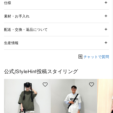
仕様
素材・お手入れ
配送・交換・返品について
生産情報
チャットで質問
公式/StyleHint投稿スタイリング