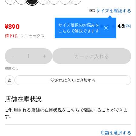
サイズを確認する
サイズ選択のお悩みを
¥390
4.5
(74)
こちらで解決できます
値下げ,
ユニセックス
1
カートに入れる
在庫なし
お気に入りに追加する
店舗在庫状況
ご利用される店舗の在庫状況をこちらで確認することができま
す。
店舗を選択する