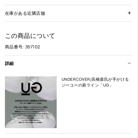
在庫がある近隣店舗
この商品について
商品番号: 357102
詳細
UNDERCOVER/高橋盾氏が手がける
ジーユーの新ライン「UG」