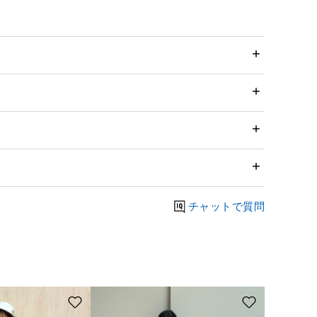
チャットで質問