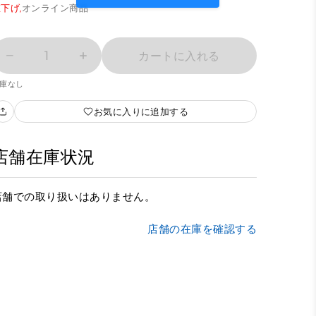
下げ,
オンライン商品
1
カートに入れる
庫なし
お気に入りに追加する
店舗在庫状況
店舗での取り扱いはありません。
店舗の在庫を確認する