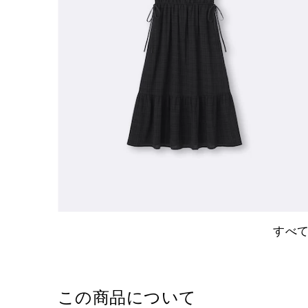
すべ
この商品について