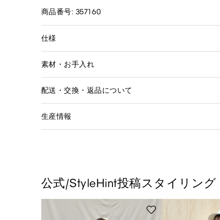
商品番号: 357160
仕様
素材・お手入れ
配送・交換・返品について
生産情報
公式/StyleHint投稿スタイリング