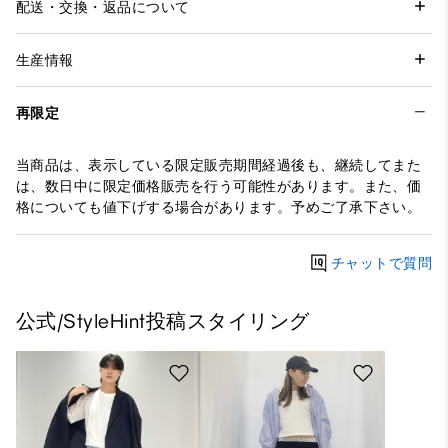
配送・交換・返品について
生産情報
再限定
当商品は、表示している限定販売期間経過後も、継続してまた
は、数日中に限定価格販売を行う可能性があります。また、価
格についても値下げする場合があります。予めご了承下さい。
チャットで質問
公式/StyleHint投稿スタイリング