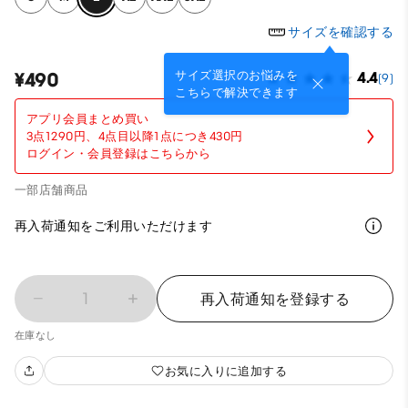
サイズを確認する
サイズ選択のお悩みを
¥490
4.4
(9)
こちらで解決できます
アプリ会員まとめ買い
3点1290円、4点目以降1点につき430円
ログイン・会員登録はこちらから
一部店舗商品
再入荷通知をご利用いただけます
1
再入荷通知を登録する
在庫なし
お気に入りに追加する