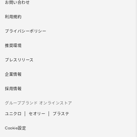
お問い合わせ
利用規約
プライバシーポリシー
推奨環境
プレスリリース
企業情報
採用情報
グループブランド オンラインストア
ユニクロ
セオリー
プラステ
Cookie設定