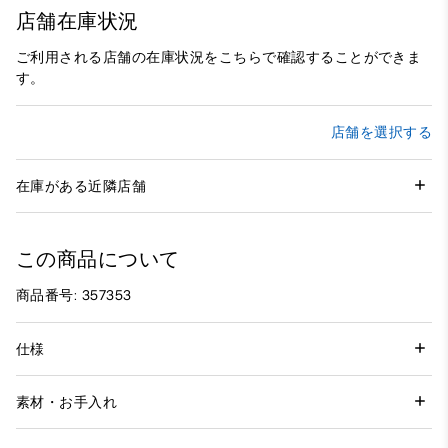
店舗在庫状況
ご利用される店舗の在庫状況をこちらで確認することができま
す。
店舗を選択する
在庫がある近隣店舗
この商品について
商品番号: 357353
仕様
素材・お手入れ